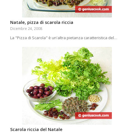
Natale, pizza di scarola riccia
Dicembre 24, 2008
La "Pizza di Scarola" è un'altra pietanza caratteristica del…
Scarola riccia del Natale