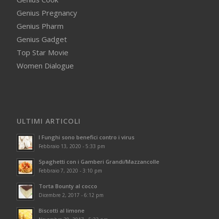
Genius Pregnancy
Genius Pharm
Genius Gadget
Top Star Movie
Women Dialogue
ULTIMI ARTICOLI
I Funghi sono benefici contro i virus
Febbraio 13, 2020 - 5:33 pm
Spaghetti con i Gamberi Grandi/Mazzancolle
Febbraio 7, 2020 - 3:10 pm
Torta Bounty al cocco
Dicembre 2, 2017 - 6:12 pm
Biscotti al limone