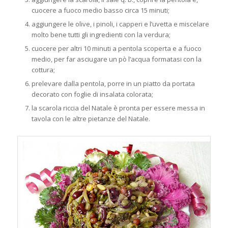
cuocere a fuoco medio basso circa 15 minuti;
aggiungere le olive, i pinoli, i capperi e l’uvetta e miscelare
molto bene tutti gli ingredienti con la verdura;
cuocere per altri 10 minuti a pentola scoperta e a fuoco
medio, per far asciugare un pò l’acqua formatasi con la
cottura;
prelevare dalla pentola, porre in un piatto da portata
decorato con foglie di insalata colorata;
la scarola riccia del Natale è pronta per essere messa in
tavola con le altre pietanze del Natale.