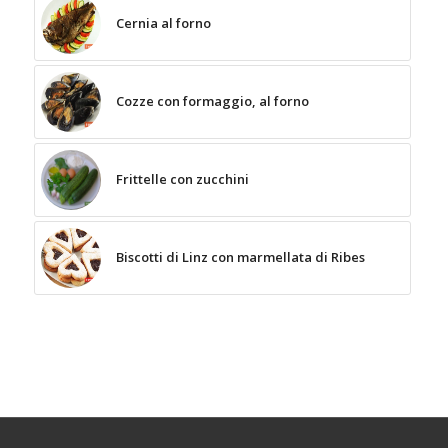
Cernia al forno
Cozze con formaggio, al forno
Frittelle con zucchini
Biscotti di Linz con marmellata di Ribes