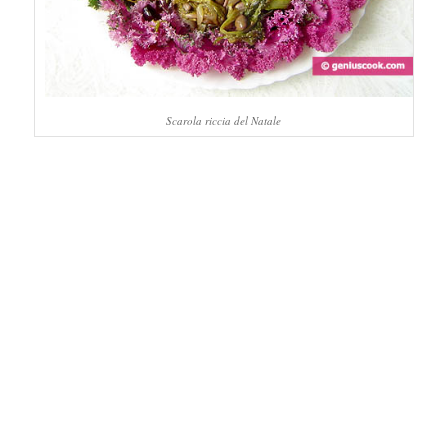
Scarola riccia del Natale