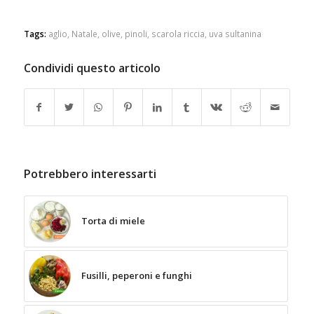
Tags:
aglio
,
Natale
,
olive
,
pinoli
,
scarola riccia
,
uva sultanina
Condividi questo articolo
Potrebbero interessarti
Torta di miele
Fusilli, peperoni e funghi