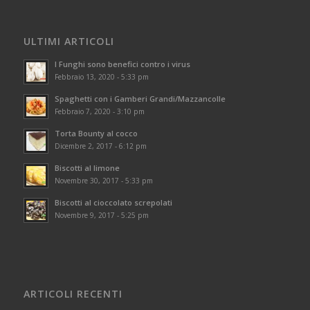
ULTIMI ARTICOLI
I Funghi sono benefici contro i virus
Febbraio 13, 2020 - 5:33 pm
Spaghetti con i Gamberi Grandi/Mazzancolle
Febbraio 7, 2020 - 3:10 pm
Torta Bounty al cocco
Dicembre 2, 2017 - 6:12 pm
Biscotti al limone
Novembre 30, 2017 - 5:33 pm
Biscotti al cioccolato screpolati
Novembre 9, 2017 - 5:25 pm
ARTICOLI RECENTI