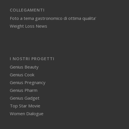
COLLEGAMENTI
Foto a tema gastronomico di ottima qualita'
Weight Loss News
I NOSTRI PROGETTI
Genius Beauty
Genius Cook
Genius Pregnancy
Genius Pharm
Genius Gadget
Top Star Movie
Women Dialogue