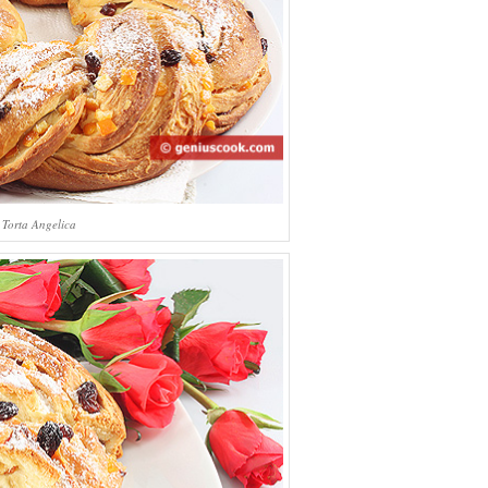
Torta Angelica