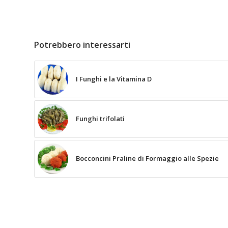
Potrebbero interessarti
I Funghi e la Vitamina D
Funghi trifolati
Bocconcini Praline di Formaggio alle Spezie