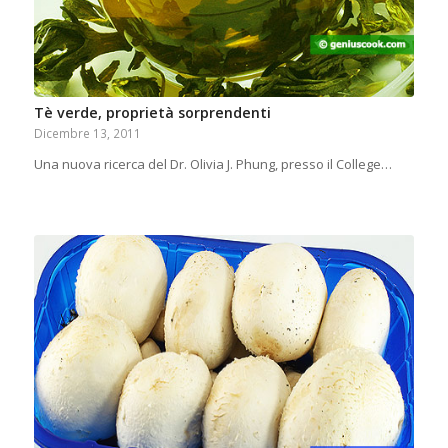
Tè verde, proprietà sorprendenti
Dicembre 13, 2011
Una nuova ricerca del Dr. Olivia J. Phung, presso il College…