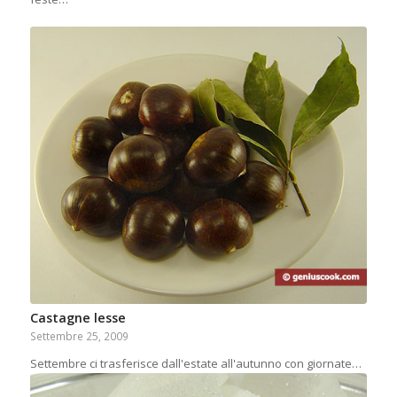
Castagne lesse
Settembre 25, 2009
Settembre ci trasferisce dall'estate all'autunno con giornate…