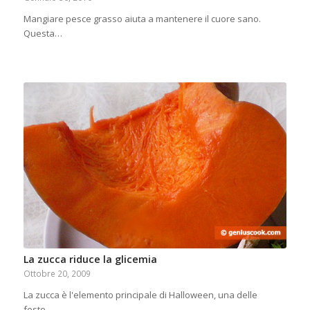
Mangiare pesce grasso aiuta a mantenere il cuore sano.
Questa…
La zucca riduce la glicemia
Ottobre 20, 2009
La zucca è l'elemento principale di Halloween, una delle
feste…