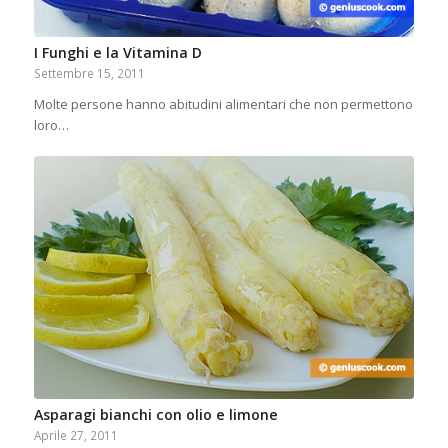
I Funghi e la Vitamina D
Settembre 15, 2011
Molte persone hanno abitudini alimentari che non permettono
loro…
Asparagi bianchi con olio e limone
Aprile 27, 2011