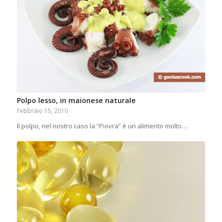
Polpo lesso, in maionese naturale
Febbraio 15, 2010
Il polpo, nel nostro caso la “Piovra” è un alimento molto…