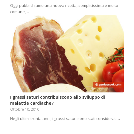
Oggi pubblichiamo una nuova ricetta, semplicissima e molto
comune,…
I grassi saturi contribuiscono allo sviluppo di
malattie cardiache?
Ottobre 10, 2010
Negli ultimi trenta anni, i grassi saturi sono stati considerati…