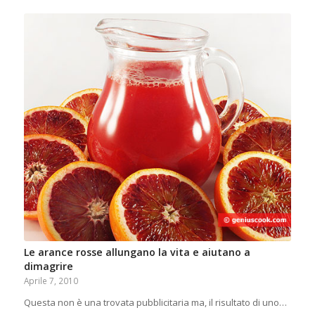
Le arance rosse allungano la vita e aiutano a
dimagrire
Aprile 7, 2010
Questa non è una trovata pubblicitaria ma, il risultato di uno…