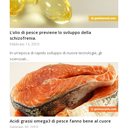
L’olio di pesce previene lo sviluppo della
schizofrenia.
Febbraio 13, 2010
In un’epoca di rapido sviluppo di nuove tecnologie, gli
scienziati…
Acidi grassi omega3 di pesce fanno bene al cuore
Gennaio 30, 2010