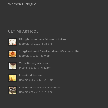
Women Dialogue
ULTIMI ARTICOLI
I Funghi sono benefici contro i virus
Febbraio 13, 2020 - 5:33 pm
Spaghetti con i Gamberi Grandi/Mazzancolle
Febbraio 7, 2020 - 3:10 pm
Torta Bounty al cocco
Dicembre 2, 2017 - 6:12 pm
Biscotti al limone
Novembre 30, 2017 - 5:33 pm
Biscotti al cioccolato screpolati
Novembre 9, 2017 - 5:25 pm