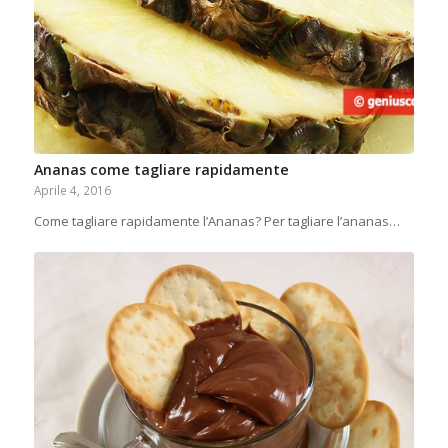
Ananas come tagliare rapidamente
Aprile 4, 2016
Come tagliare rapidamente l’Ananas? Per tagliare l’ananas…