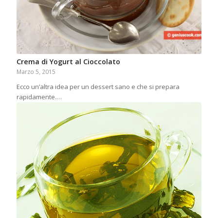
Crema di Yogurt al Cioccolato
Marzo 5, 2015
Ecco un’altra idea per un dessert sano e che si prepara
rapidamente.…