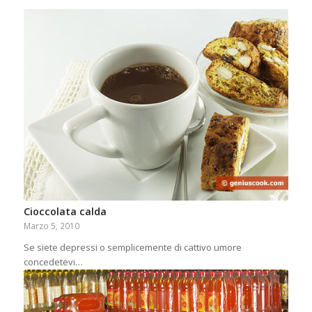
Cioccolata calda
Marzo 5, 2010
Se siete depressi o semplicemente di cattivo umore
concedetevi…