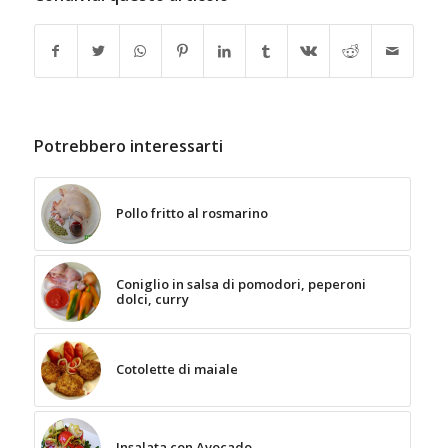
Potrebbero interessarti
Pollo fritto al rosmarino
Coniglio in salsa di pomodori, peperoni
dolci, curry
Cotolette di maiale
Insalata con Avocado