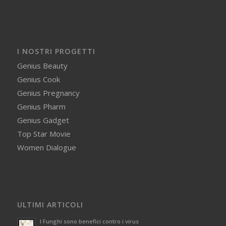
I NOSTRI PROGETTI
Genius Beauty
Genius Cook
Genius Pregnancy
Genius Pharm
Genius Gadget
Top Star Movie
Women Dialogue
ULTIMI ARTICOLI
I Funghi sono benefici contro i virus