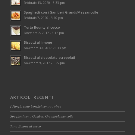
Febbraio 13, 2020 - 5:33 pm
Spaghetti con i Gamberi Grandi/Mazzancolle
Febbraio 7, 2020 - 3:10 pm
Torta Bounty al cocco
Dicembre 2, 2017 - 6:12 pm
Biscotti al limone
Novembre 30, 2017 - 5:33 pm
Biscotti al cioccolato screpolati
Novembre 9, 2017 - 5:25 pm
ARTICOLI RECENTI
I Funghi sono benefici contro i virus
Spaghetti con i Gamberi Grandi/Mazzancolle
Torta Bounty al cocco