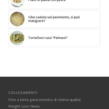
Cibo caduto sul pavimento, si può
mangiare?
Tortelloni russi “Pelmeni”
COLLEGAMENTI
Foto a tema gastronomico di ottima qualita'
Weight Loss News