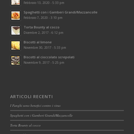
Febbraio 13, 2020 - 5:33 pm
Spaghetti con i Gamberi Grandi/Mazzancolle
Febbraio 7, 2020 - 3:10 pm
Torta Bounty al cocco
Dicembre 2, 2017 - 6:12 pm
Biscotti al limone
Novembre 30, 2017 - 5:33 pm
Biscotti al cioccolato screpolati
Novembre 9, 2017 - 5:25 pm
ARTICOLI RECENTI
I Funghi sono benefici contro i virus
Spaghetti con i Gamberi Grandi/Mazzancolle
Torta Bounty al cocco