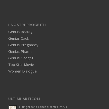
I NOSTRI PROGETTI
Genius Beauty
Genius Cook
Genius Pregnancy
Genius Pharm
Genius Gadget
Top Star Movie
Women Dialogue
ULTIMI ARTICOLI
I Funghi sono benefici contro i virus