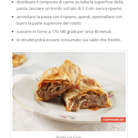
distribuire il composto di carne su tutta la superficie della
pasta, lasciare un bordo sul lato di 2-3 cm. senza ripieno;
arrotolare la pasta con il ripieno, quindi, spennellare con
burro la parte superiore del rotolo;
cuocere in forno a 170-180 gradi per circa 40 minuti;
lo strudel potrà essere consumato sia caldo che freddo.
Strudel con Carne