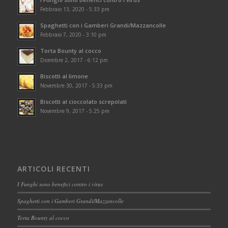
Febbraio 13, 2020 - 5:33 pm
Spaghetti con i Gamberi Grandi/Mazzancolle
Febbraio 7, 2020 - 3:10 pm
Torta Bounty al cocco
Dicembre 2, 2017 - 6:12 pm
Biscotti al limone
Novembre 30, 2017 - 5:33 pm
Biscotti al cioccolato screpolati
Novembre 9, 2017 - 5:25 pm
ARTICOLI RECENTI
I Funghi sono benefici contro i virus
Spaghetti con i Gamberi Grandi/Mazzancolle
Torta Bounty al cocco