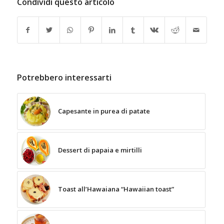
Condividi questo articolo
Potrebbero interessarti
Capesante in purea di patate
Dessert di papaia e mirtilli
Toast all’Hawaiana “Hawaiian toast”