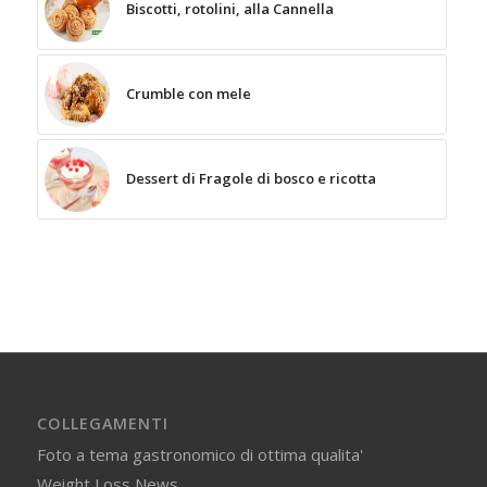
Biscotti, rotolini, alla Cannella
Crumble con mele
Dessert di Fragole di bosco e ricotta
COLLEGAMENTI
Foto a tema gastronomico di ottima qualita'
Weight Loss News