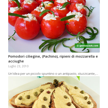
Pomodori ciliegine, (Pachino), ripieni di mozzarella e
acciughe
Luglio 23, 2010
Un'idea per un piccolo spuntino o un antipasto, stuzzicante,…