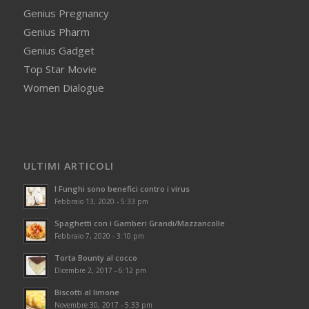
Genius Pregnancy
Genius Pharm
Genius Gadget
Top Star Movie
Women Dialogue
ULTIMI ARTICOLI
I Funghi sono benefici contro i virus
Febbraio 13, 2020 - 5:33 pm
Spaghetti con i Gamberi Grandi/Mazzancolle
Febbraio 7, 2020 - 3:10 pm
Torta Bounty al cocco
Dicembre 2, 2017 - 6:12 pm
Biscotti al limone
Novembre 30, 2017 - 5:33 pm