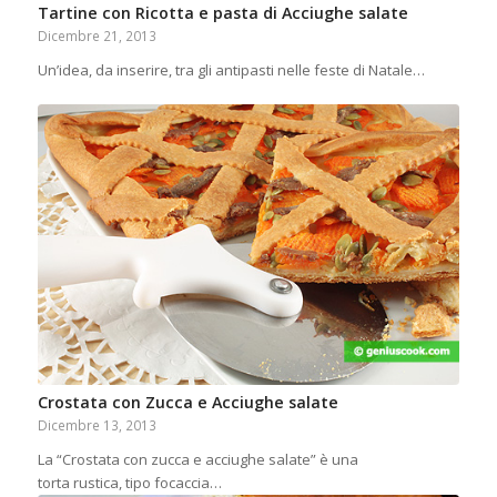
Tartine con Ricotta e pasta di Acciughe salate
Dicembre 21, 2013
Un’idea, da inserire, tra gli antipasti nelle feste di Natale…
Crostata con Zucca e Acciughe salate
Dicembre 13, 2013
La “Crostata con zucca e acciughe salate” è una
torta rustica, tipo focaccia…