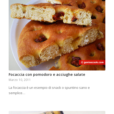
Focaccia con pomodoro e acciughe salate
Marzo 10, 2011
La focaccia è un esempio di snack o spuntino sano e
semplice…