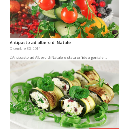
Antipasto ad albero di Natale
Dicembre 30, 2014
L’Antipasto ad Albero di Natale è stata un’idea geniale…