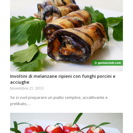
Involtini di melanzane ripieni con funghi porcini e
acciughe
Novembre 21, 2010
Se si vuol preparare un piatto semplice, accattivante e
prelibato,…