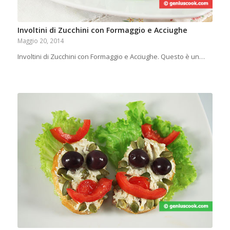
Involtini di Zucchini con Formaggio e Acciughe
Maggio 20, 2014
Involtini di Zucchini con Formaggio e Acciughe. Questo è un…