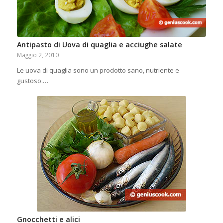
Antipasto di Uova di quaglia e acciughe salate
Maggio 2, 2010
Le uova di quaglia sono un prodotto sano, nutriente e
gustoso.…
Gnocchetti e alici