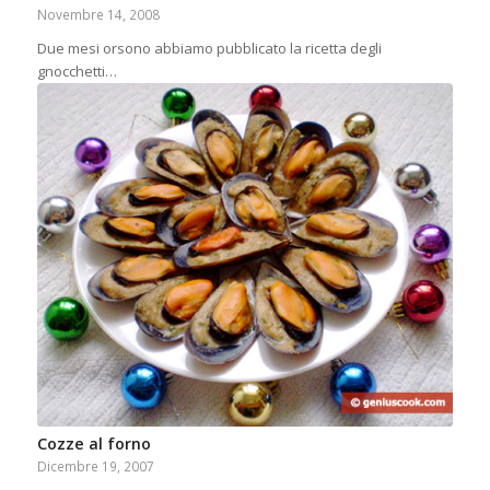
Novembre 14, 2008
Due mesi orsono abbiamo pubblicato la ricetta degli
gnocchetti…
Cozze al forno
Dicembre 19, 2007