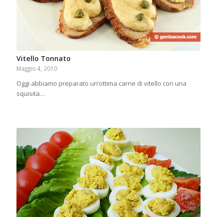
Vitello Tonnato
Maggio 4, 2010
Oggi abbiamo preparato un’ottima carne di vitello con una
squisita…