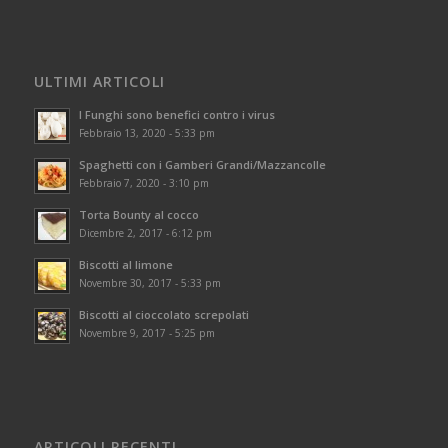
ULTIMI ARTICOLI
I Funghi sono benefici contro i virus
Febbraio 13, 2020 - 5:33 pm
Spaghetti con i Gamberi Grandi/Mazzancolle
Febbraio 7, 2020 - 3:10 pm
Torta Bounty al cocco
Dicembre 2, 2017 - 6:12 pm
Biscotti al limone
Novembre 30, 2017 - 5:33 pm
Biscotti al cioccolato screpolati
Novembre 9, 2017 - 5:25 pm
ARTICOLI RECENTI