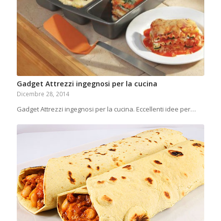
Gadget Attrezzi ingegnosi per la cucina
Dicembre 28, 2014
Gadget Attrezzi ingegnosi per la cucina. Eccellenti idee per…