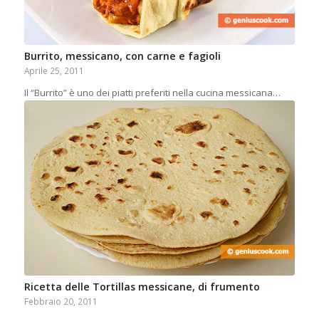
Burrito, messicano, con carne e fagioli
Aprile 25, 2011
Il “Burrito” è uno dei piatti preferiti nella cucina messicana…
Ricetta delle Tortillas messicane, di frumento
Febbraio 20, 2011