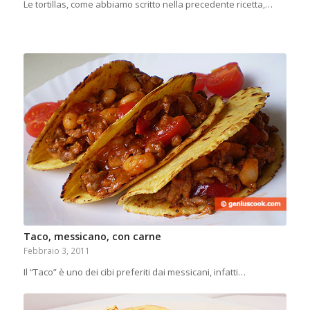
Le tortillas, come abbiamo scritto nella precedente ricetta,…
Taco, messicano, con carne
Febbraio 3, 2011
Il “Taco” è uno dei cibi preferiti dai messicani, infatti…