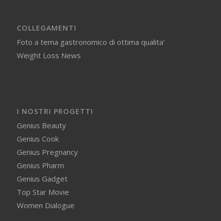
COLLEGAMENTI
Foto a tema gastronomico di ottima qualita'
Weight Loss News
I NOSTRI PROGETTI
Genius Beauty
Genius Cook
Genius Pregnancy
Genius Pharm
Genius Gadget
Top Star Movie
Women Dialogue