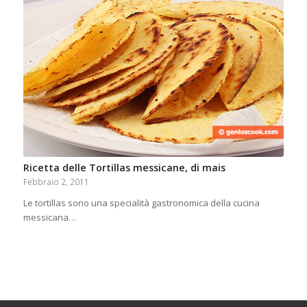
Ricetta delle Tortillas messicane, di mais
Febbraio 2, 2011
Le tortillas sono una specialità gastronomica della cucina
messicana…