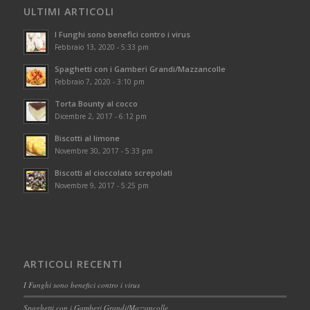
ULTIMI ARTICOLI
I Funghi sono benefici contro i virus
Febbraio 13, 2020 - 5:33 pm
Spaghetti con i Gamberi Grandi/Mazzancolle
Febbraio 7, 2020 - 3:10 pm
Torta Bounty al cocco
Dicembre 2, 2017 - 6:12 pm
Biscotti al limone
Novembre 30, 2017 - 5:33 pm
Biscotti al cioccolato screpolati
Novembre 9, 2017 - 5:25 pm
ARTICOLI RECENTI
I Funghi sono benefici contro i virus
Spaghetti con i Gamberi Grandi/Mazzancolle