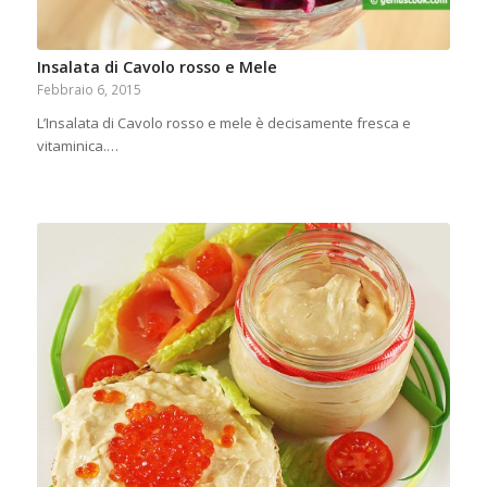
Insalata di Cavolo rosso e Mele
Febbraio 6, 2015
L’Insalata di Cavolo rosso e mele è decisamente fresca e
vitaminica.…