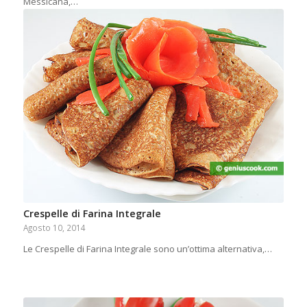
Messicana,…
Crespelle di Farina Integrale
Agosto 10, 2014
Le Crespelle di Farina Integrale sono un’ottima alternativa,…