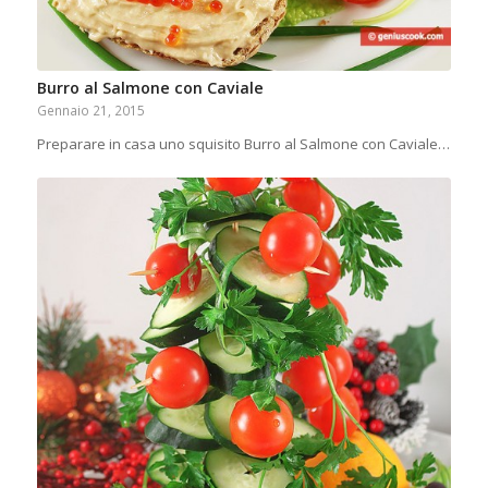
Burro al Salmone con Caviale
Gennaio 21, 2015
Preparare in casa uno squisito Burro al Salmone con Caviale…