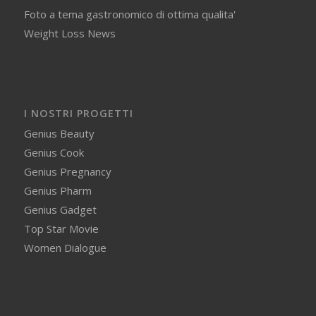
Foto a tema gastronomico di ottima qualita'
Weight Loss News
I NOSTRI PROGETTI
Genius Beauty
Genius Cook
Genius Pregnancy
Genius Pharm
Genius Gadget
Top Star Movie
Women Dialogue