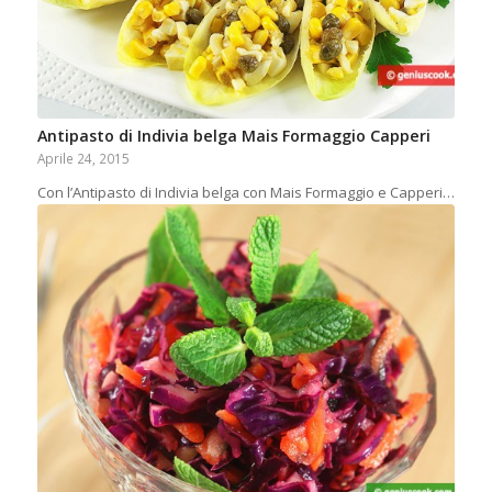
Antipasto di Indivia belga Mais Formaggio Capperi
Aprile 24, 2015
Con l’Antipasto di Indivia belga con Mais Formaggio e Capperi…