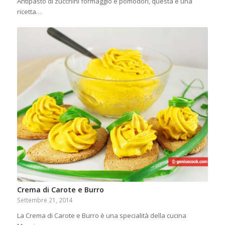
Antipasto di zucchini formaggio e pomodori, questa è una
ricetta…
Crema di Carote e Burro
Settembre 21, 2014
La Crema di Carote e Burro è una specialità della cucina