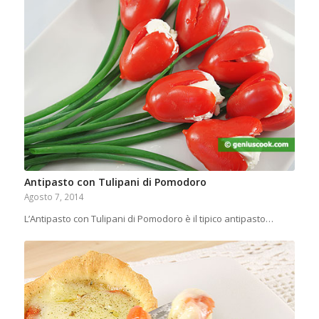
Antipasto con Tulipani di Pomodoro
Agosto 7, 2014
L’Antipasto con Tulipani di Pomodoro è il tipico antipasto…