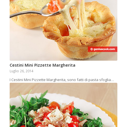
Cestini Mini Pizzette Margherita
Luglio 26, 2014
I Cestini Mini Pizzette Margherita, sono fatti di pasta sfoglia…