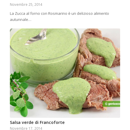
Novembre 25, 2014
La Zucca al forno con Rosmarino è un delizioso alimento
autunnale…
Salsa verde di Francoforte
Novembre 17, 2014