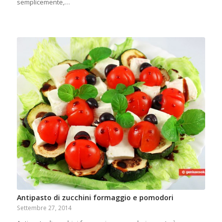
semplicemente,…
Antipasto di zucchini formaggio e pomodori
Settembre 27, 2014