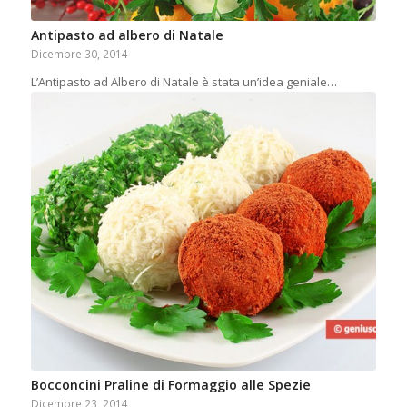
Antipasto ad albero di Natale
Dicembre 30, 2014
L’Antipasto ad Albero di Natale è stata un’idea geniale…
Bocconcini Praline di Formaggio alle Spezie
Dicembre 23, 2014