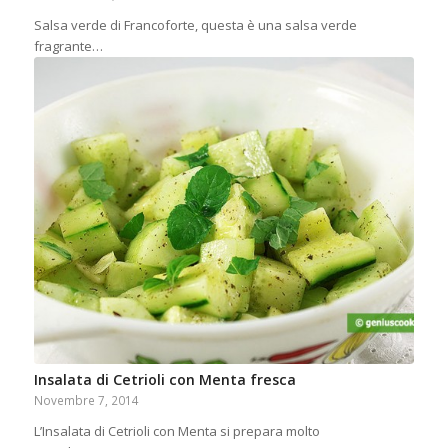
Salsa verde di Francoforte, questa è una salsa verde
fragrante…
Insalata di Cetrioli con Menta fresca
Novembre 7, 2014
L’Insalata di Cetrioli con Menta si prepara molto