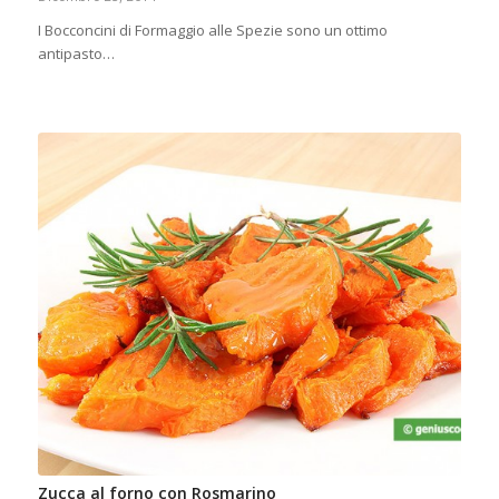
I Bocconcini di Formaggio alle Spezie sono un ottimo
antipasto…
Zucca al forno con Rosmarino