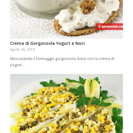
Crema di Gorgonzola Yogurt e Noci
Aprile 30, 2015
Mescolando il formaggio gorgonzola dolce con la crema di
yogurt…