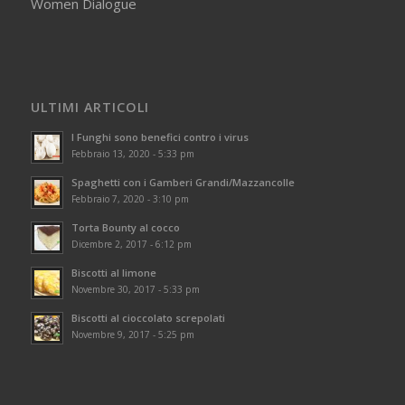
Women Dialogue
ULTIMI ARTICOLI
I Funghi sono benefici contro i virus
Febbraio 13, 2020 - 5:33 pm
Spaghetti con i Gamberi Grandi/Mazzancolle
Febbraio 7, 2020 - 3:10 pm
Torta Bounty al cocco
Dicembre 2, 2017 - 6:12 pm
Biscotti al limone
Novembre 30, 2017 - 5:33 pm
Biscotti al cioccolato screpolati
Novembre 9, 2017 - 5:25 pm