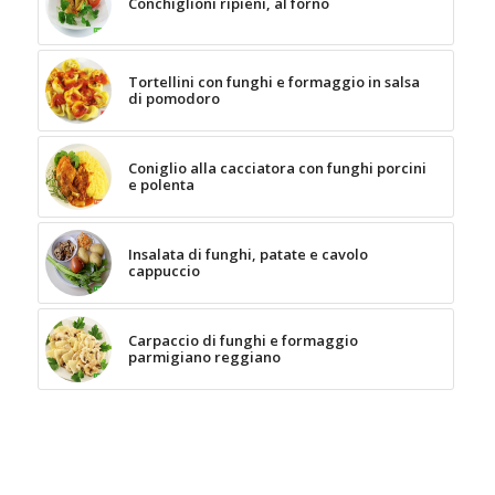
Conchiglioni ripieni, al forno
Tortellini con funghi e formaggio in salsa
di pomodoro
Coniglio alla cacciatora con funghi porcini
e polenta
Insalata di funghi, patate e cavolo
cappuccio
Carpaccio di funghi e formaggio
parmigiano reggiano