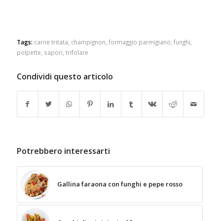
Tags:
carne tritata
,
champignon
,
formaggio parmigiano
,
funghi
,
polpette
,
sapori
,
trifolare
Condividi questo articolo
Potrebbero interessarti
Gallina faraona con funghi e pepe rosso