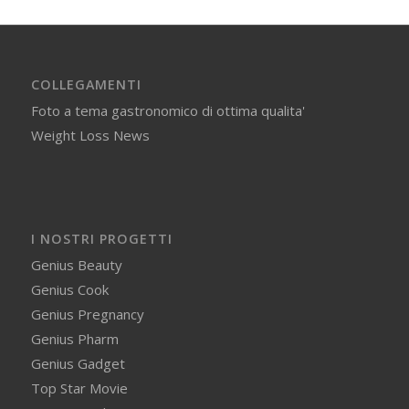
COLLEGAMENTI
Foto a tema gastronomico di ottima qualita'
Weight Loss News
I NOSTRI PROGETTI
Genius Beauty
Genius Cook
Genius Pregnancy
Genius Pharm
Genius Gadget
Top Star Movie