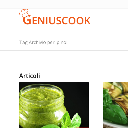
Tag Archivio per: pinoli
Articoli