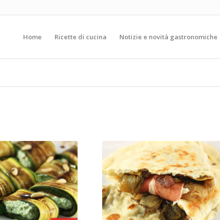
Home
Ricette di cucina
Notizie e novità gastronomiche