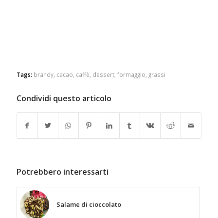
Tags:
brandy
,
cacao
,
caffè
,
dessert
,
formaggio
,
grassi
Condividi questo articolo
Potrebbero interessarti
Salame di cioccolato