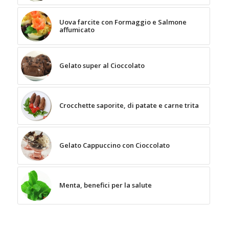
Uova farcite con Formaggio e Salmone
affumicato
Gelato super al Cioccolato
Crocchette saporite, di patate e carne trita
Gelato Cappuccino con Cioccolato
Menta, benefici per la salute