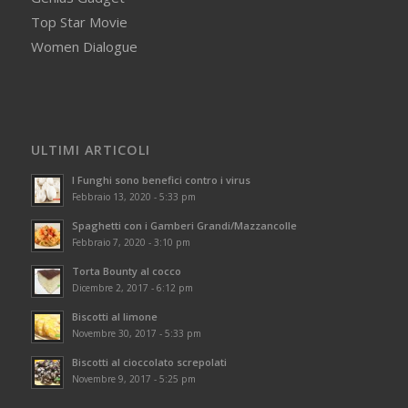
Top Star Movie
Women Dialogue
ULTIMI ARTICOLI
I Funghi sono benefici contro i virus
Febbraio 13, 2020 - 5:33 pm
Spaghetti con i Gamberi Grandi/Mazzancolle
Febbraio 7, 2020 - 3:10 pm
Torta Bounty al cocco
Dicembre 2, 2017 - 6:12 pm
Biscotti al limone
Novembre 30, 2017 - 5:33 pm
Biscotti al cioccolato screpolati
Novembre 9, 2017 - 5:25 pm