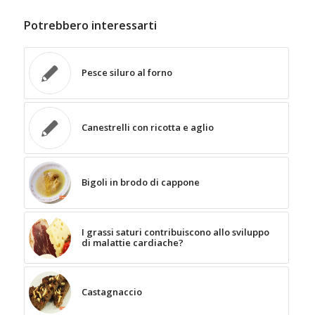
Potrebbero interessarti
Pesce siluro al forno
Canestrelli con ricotta e aglio
Bigoli in brodo di cappone
I grassi saturi contribuiscono allo sviluppo
di malattie cardiache?
Castagnaccio