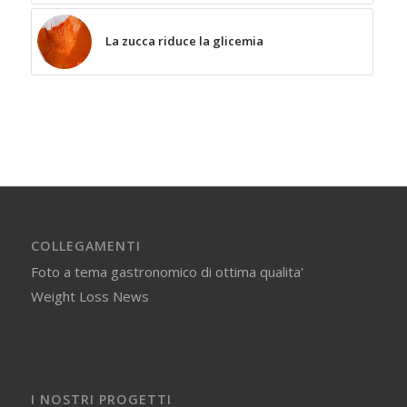
La zucca riduce la glicemia
COLLEGAMENTI
Foto a tema gastronomico di ottima qualita'
Weight Loss News
I NOSTRI PROGETTI