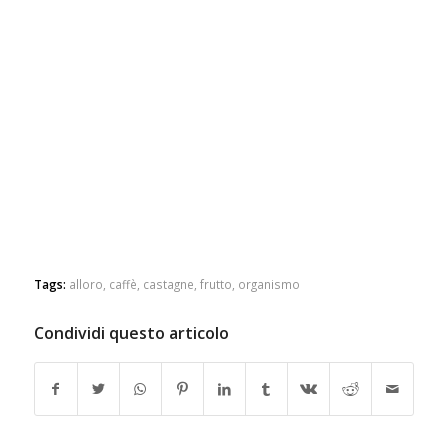
Tags:
alloro
,
caffè
,
castagne
,
frutto
,
organismo
Condividi questo articolo