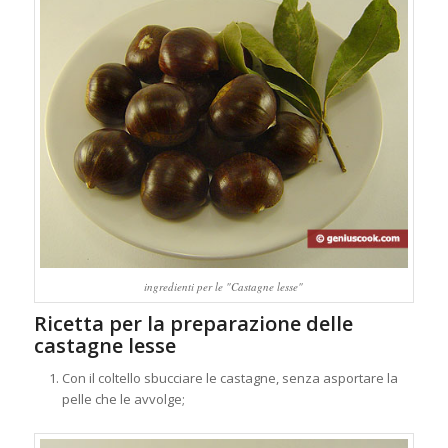
ingredienti per le "Castagne lesse"
Ricetta per la preparazione delle
castagne lesse
Con il coltello sbucciare le castagne, senza asportare la
pelle che le avvolge;