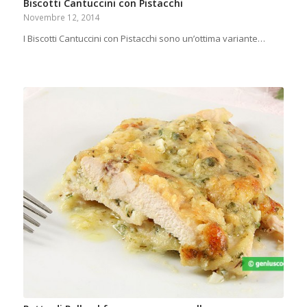
Biscotti Cantuccini con Pistacchi
Novembre 12, 2014
I Biscotti Cantuccini con Pistacchi sono un’ottima variante…