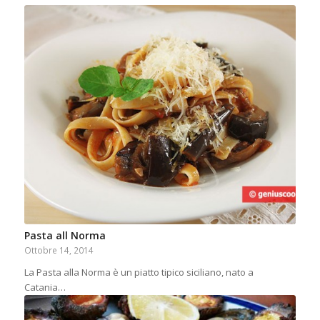
Pasta all Norma
Ottobre 14, 2014
La Pasta alla Norma è un piatto tipico siciliano, nato a
Catania…