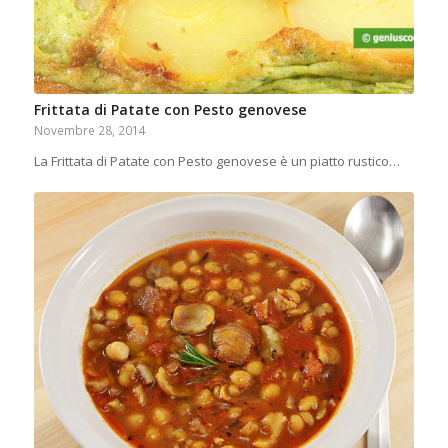
Frittata di Patate con Pesto genovese
Novembre 28, 2014
La Frittata di Patate con Pesto genovese è un piatto rustico…