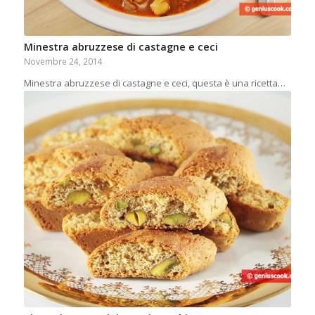
Minestra abruzzese di castagne e ceci
Novembre 24, 2014
Minestra abruzzese di castagne e ceci, questa è una ricetta…