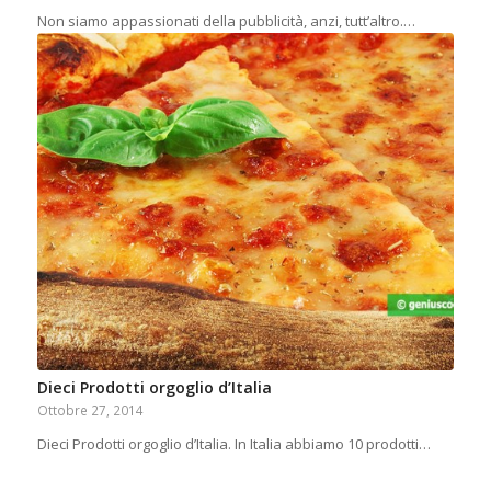
Non siamo appassionati della pubblicità, anzi, tutt’altro.…
Dieci Prodotti orgoglio d’Italia
Ottobre 27, 2014
Dieci Prodotti orgoglio d’Italia. In Italia abbiamo 10 prodotti…