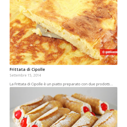
Frittata di Cipolle
Settembre 15, 2014
La Frittata di Cipolle è un piatto preparato con due prodotti…