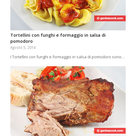
Tortellini con funghi e formaggio in salsa di
pomodoro
Agosto 5, 2014
I Tortellini con funghi e formaggio in salsa di pomodoro sono…