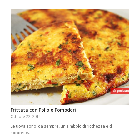
Frittata con Pollo e Pomodori
Ottobre 22, 2014
Le uova sono, da sempre, un simbolo di ricchezza e di
sorprese…