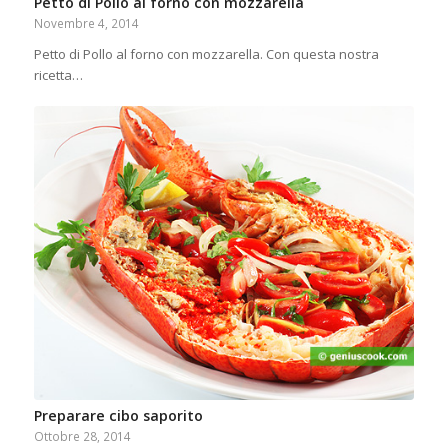
Petto di Pollo al forno con mozzarella
Novembre 4, 2014
Petto di Pollo al forno con mozzarella. Con questa nostra
ricetta…
Preparare cibo saporito
Ottobre 28, 2014