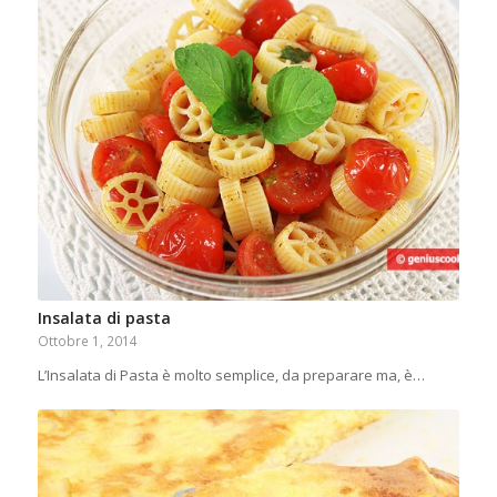
Insalata di pasta
Ottobre 1, 2014
L’Insalata di Pasta è molto semplice, da preparare ma, è…