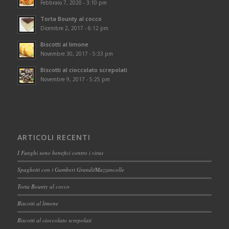
Febbraio 7, 2020 - 3:10 pm
Torta Bounty al cocco
Dicembre 2, 2017 - 6:12 pm
Biscotti al limone
Novembre 30, 2017 - 5:33 pm
Biscotti al cioccolato screpolati
Novembre 9, 2017 - 5:25 pm
ARTICOLI RECENTI
I Funghi sono benefici contro i virus
Spaghetti con i Gamberi Grandi/Mazzancolle
Torta Bounty al cocco
Biscotti al limone
Biscotti al cioccolato screpolati