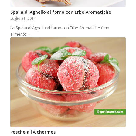
Spalla di Agnello al forno con Erbe Aromatiche
Luglio 31, 2014
La Spalla di Agnello al forno con Erbe Aromatiche è un
alimento…
Pesche all’Alchermes