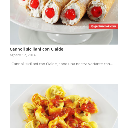
Cannoli siciliani con Cialde
Agosto 12, 2014
I Cannoli siciliani con Cialde, sono una nostra variante con…